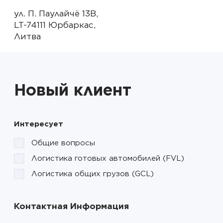
ул. П. Паулайчё 13B, 

LT-74111 Юрбаркас, 

Литва
Новый клиент
Интересует
Общие вопросы
Логистика готовых автомобилей (FVL)
Логистика общих грузов (GCL)
Контактная Информация