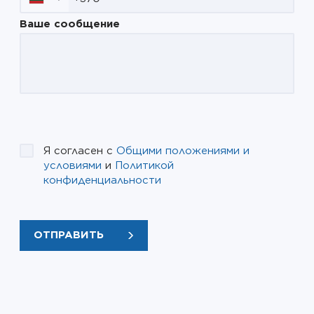
Ваше сообщение
Я согласен с
Общими положениями и
условиями
и
Политикой
конфиденциальности
ОТПРАВИТЬ