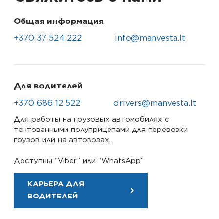
Общая информация
+370 37 524 222
info@manvesta.lt
Для водителей
+370 686 12 522
drivers@manvesta.lt
Для работы на грузовых автомобилях с
тентованными полуприцепами для перевозки
грузов или на автовозах.
Доступны “Viber” или “WhatsApp”
КАРЬЕРА ДЛЯ
ВОДИТЕЛЕЙ