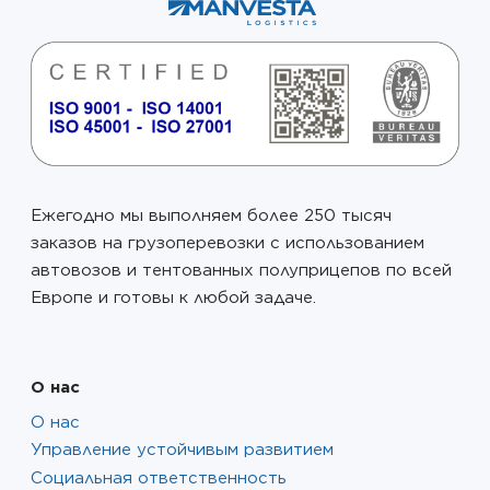
Ежегодно мы выполняем более 250 тысяч
заказов на грузоперевозки с использованием
автовозов и тентованных полуприцепов по всей
Европе и готовы к любой задаче.
О нас
О нас
Управление устойчивым развитием
Социальная ответственность