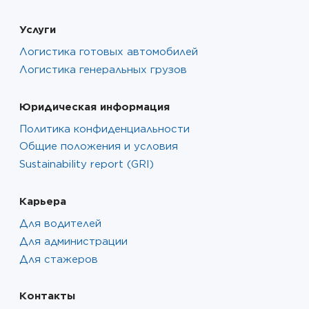
Услуги
Логистика готовых автомобилей
Логистика генеральных грузов
Юридическая информация
Политика конфиденциальности
Общие положения и условия
Sustainability report (GRI)
Карьера
Для водителей
Для администрации
Для стажеров
Контакты