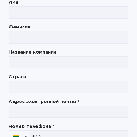
Имя
Фамилия
Название компании
Страна
Адрес электронной почты
*
Номер телефона
*
▼