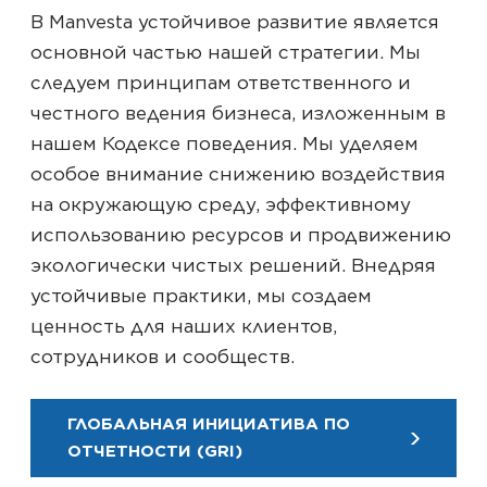
В Manvesta устойчивое развитие является
основной частью нашей стратегии. Мы
следуем принципам ответственного и
честного ведения бизнеса, изложенным в
нашем Кодексе поведения. Мы уделяем
особое внимание снижению воздействия
на окружающую среду, эффективному
использованию ресурсов и продвижению
экологически чистых решений. Внедряя
устойчивые практики, мы создаем
ценность для наших клиентов,
сотрудников и сообществ.
ГЛОБАЛЬНАЯ ИНИЦИАТИВА ПО
ОТЧЕТНОСТИ (GRI)