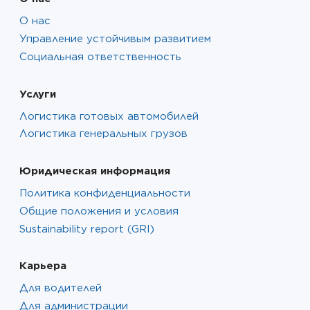
О нас
Управление устойчивым развитием
Социальная ответственность
Услуги
Логистика готовых автомобилей
Логистика генеральных грузов
Юридическая информация
Политика конфиденциальности
Общие положения и условия
Sustainability report (GRI)
Карьера
Для водителей
Для администрации