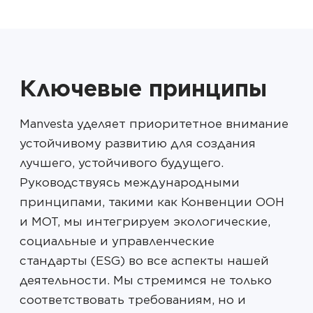
Ключевые принципы
Manvesta уделяет приоритетное внимание
устойчивому развитию для создания
лучшего, устойчивого будущего.
Руководствуясь международными
принципами, такими как Конвенции ООН
и МОТ, мы интегрируем экологические,
социальные и управленческие
стандарты (ESG) во все аспекты нашей
деятельности. Мы стремимся не только
соответствовать требованиям, но и