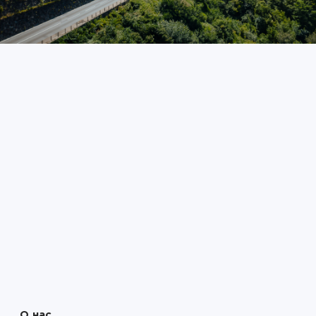
НОВЫЙ
КЛИЕНТ
О нас