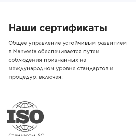
Наши сертификаты
Общее управление устойчивым развитием
в Manvesta обеспечивается путем
соблюдения признанных на
международном уровне стандартов и
процедур, включая:
Стандарты ISO: