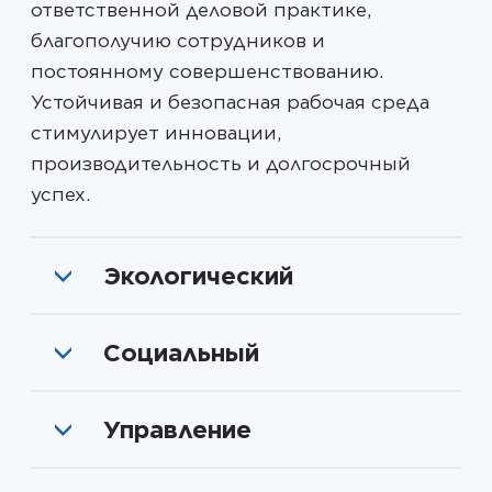
ответственной деловой практике,
благополучию сотрудников и
постоянному совершенствованию.
Устойчивая и безопасная рабочая среда
стимулирует инновации,
производительность и долгосрочный
успех.
Экологический
Социальный
Управление