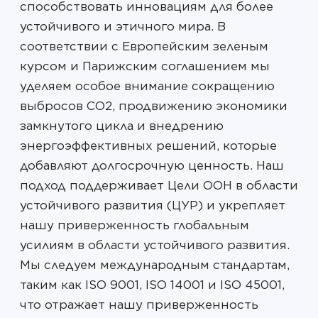
способствовать инновациям для более
устойчивого и этичного мира. В
соответствии с Европейским зеленым
курсом и Парижским соглашением мы
уделяем особое внимание сокращению
выбросов CO2, продвижению экономики
замкнутого цикла и внедрению
энергоэффективных решений, которые
добавляют долгосрочную ценность. Наш
подход поддерживает Цели ООН в области
устойчивого развития (ЦУР) и укрепляет
нашу приверженность глобальным
усилиям в области устойчивого развития.
Мы следуем международным стандартам,
таким как ISO 9001, ISO 14001 и ISO 45001,
что отражает нашу приверженность