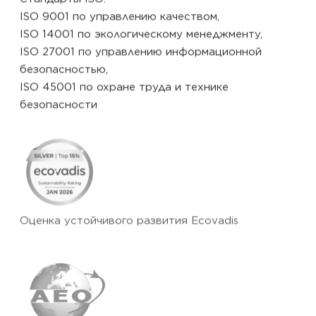
ISO 9001 по управлению качеством,
ISO 14001 по экологическому менеджменту,
ISO 27001 по управлению информационной
безопасностью,
ISO 45001 по охране труда и технике
безопасности
Оценка устойчивого развития Ecovadis