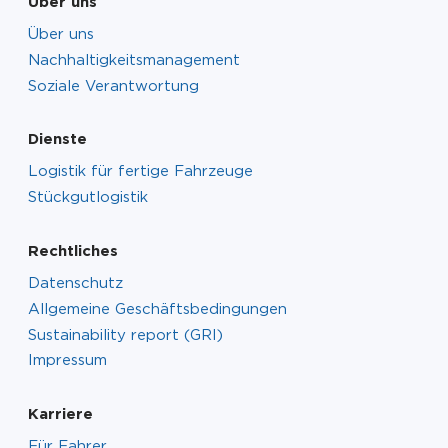
Über uns
Über uns
Nachhaltigkeitsmanagement
Soziale Verantwortung
Dienste
Logistik für fertige Fahrzeuge
Stückgutlogistik
Rechtliches
Datenschutz
Allgemeine Geschäftsbedingungen
Sustainability report (GRI)
Impressum
Karriere
Für Fahrer