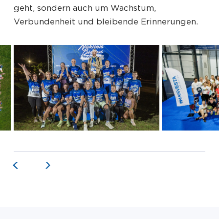
geht, sondern auch um Wachstum,
Verbundenheit und bleibende Erinnerungen.