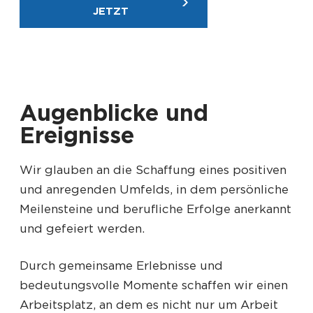
JETZT
Augenblicke und
Ereignisse
Wir glauben an die Schaffung eines positiven
und anregenden Umfelds, in dem persönliche
Meilensteine ​​und berufliche Erfolge anerkannt
und gefeiert werden.
Durch gemeinsame Erlebnisse und
bedeutungsvolle Momente schaffen wir einen
Arbeitsplatz, an dem es nicht nur um Arbeit