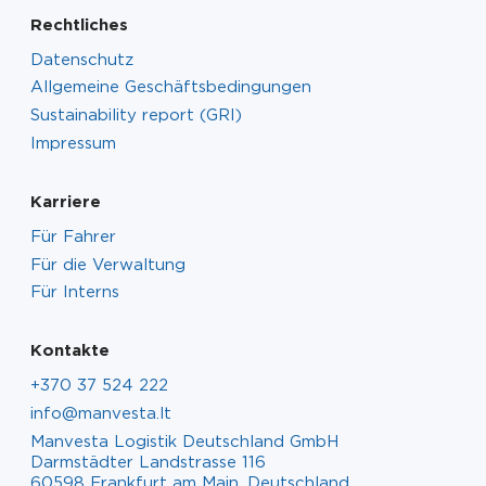
Rechtliches
Datenschutz
Allgemeine Geschäftsbedingungen
Sustainability report (GRI)
Impressum
Karriere
Für Fahrer
Für die Verwaltung
Für Interns
Kontakte
+370 37 524 222
info@manvesta.lt
Manvesta Logistik Deutschland GmbH
Darmstädter Landstrasse 116
60598 Frankfurt am Main, Deutschland