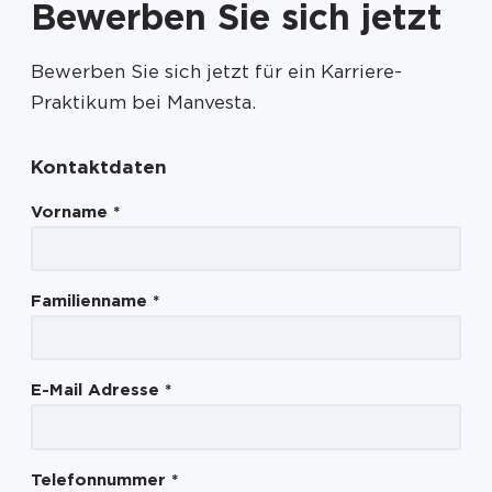
Bewerben Sie sich jetzt
Bewerben Sie sich jetzt für ein Karriere-
Praktikum bei Manvesta.
Kontaktdaten
Vorname
*
Familienname
*
E-Mail Adresse
*
Telefonnummer
*