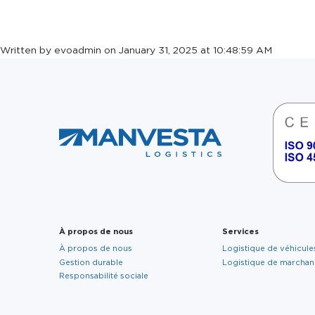
WE STAND WI
Written by evoadmin on January 31, 2025 at 10:48:59 AM
À propos de nous
Services
À propos de nous
Logistique de véhicules
Gestion durable
Logistique de marchan
Responsabilité sociale